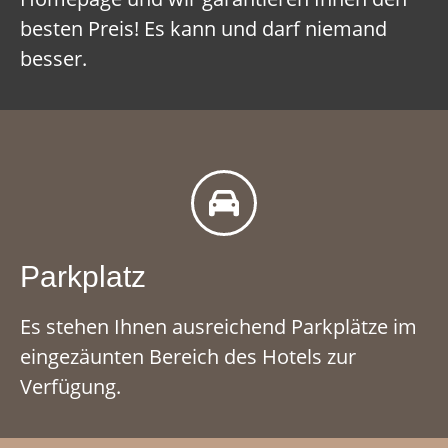
besten Preis! Es kann und darf niemand
besser.
Parkplatz
Es stehen Ihnen ausreichend Parkplätze im
eingezäunten Bereich des Hotels zur
Verfügung.