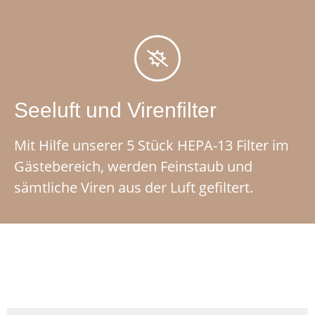
Seeluft und Virenfilter
Mit Hilfe unserer 5 Stück HEPA-13 Filter im
Gästebereich, werden Feinstaub und
sämtliche Viren aus der Luft gefiltert.