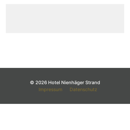
© 2026 Hotel Nienhäger Strand
Impressum
Datenschutz