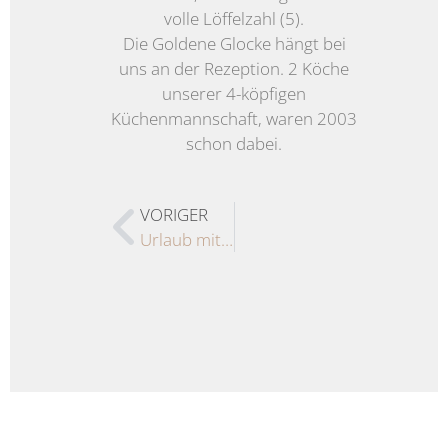
volle Löffelzahl (5).
Die Goldene Glocke hängt bei
uns an der Rezeption. 2 Köche
unserer 4-köpfigen
Küchenmannschaft, waren 2003
schon dabei.
VORIGER
Urlaub mit Meerblick