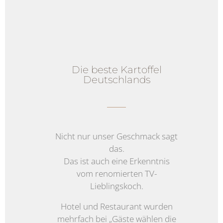
Die beste Kartoffel
Deutschlands
Nicht nur unser Geschmack sagt
das.
Das ist auch eine Erkenntnis
vom renomierten TV-
Lieblingskoch.
Hotel und Restaurant wurden
mehrfach bei „Gäste wählen die