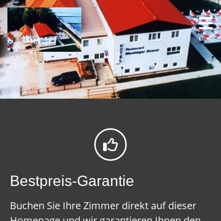
MENÜ
Bestpreis-Garantie
Buchen Sie Ihre Zimmer direkt auf dieser
Homepage und wir garantieren Ihnen den