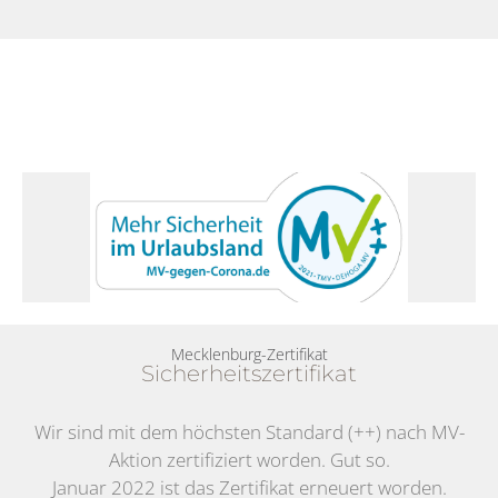
Mecklenburg-Zertifikat
Sicherheitszertifikat
Wir sind mit dem höchsten Standard (++) nach MV-
Aktion zertifiziert worden. Gut so.
Januar 2022 ist das Zertifikat erneuert worden.