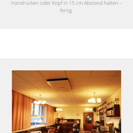
Handrücken oder Kopf in 15 cm Abstand halten –
fertig.