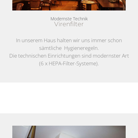
Modernste Technik
Virenfilter
In unserem Haus halten wir uns immer schon
sämtliche Hygieneregeln.
Die technischen Einrichtungen sind modernster Art
(6 x HEPA-Filter-Systeme).