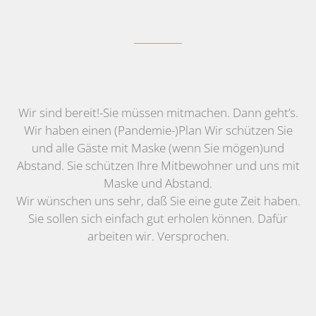
Wir sind bereit!-Sie müssen mitmachen. Dann geht’s.
Wir haben einen (Pandemie-)Plan Wir schützen Sie
und alle Gäste mit Maske (wenn Sie mögen)und
Abstand. Sie schützen Ihre Mitbewohner und uns mit
Maske und Abstand.
Wir wünschen uns sehr, daß Sie eine gute Zeit haben.
Sie sollen sich einfach gut erholen können. Dafür
arbeiten wir. Versprochen.