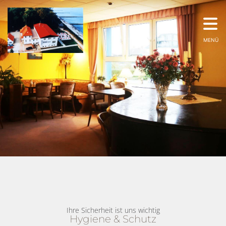
MENÜ
Ihre Sicherheit ist uns wichtig
Hygiene & Schutz